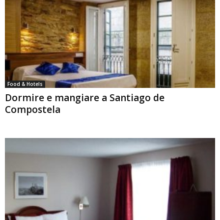
Food & Hotels
Dormire e mangiare a Santiago de
Compostela