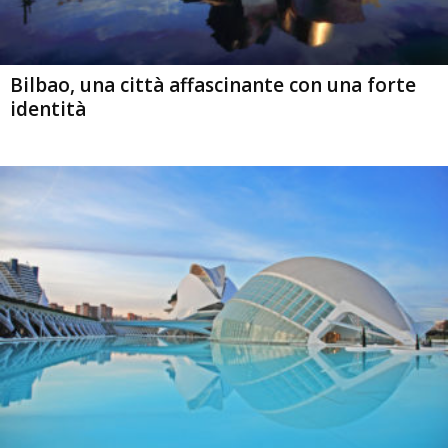
Bilbao, una città affascinante con una forte
identità