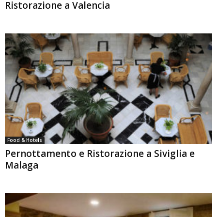
Ristorazione a Valencia
Food & Hotels
Pernottamento e Ristorazione a Siviglia e
Malaga