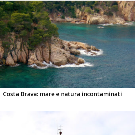
Costa Brava: mare e natura incontaminati