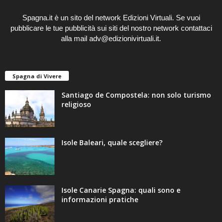
Spagna.it è un sito del network Edizioni Virtuali. Se vuoi
pubblicare le tue pubblicità sui siti del
nostro network
contattaci
alla mail adv@edizionivirtuali.it.
Spagna di Vivere
Santiago de Compostela: non solo turismo
religioso
Isole Baleari, quale scegliere?
Isole Canarie Spagna: quali sono e
informazioni pratiche