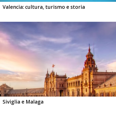
Valencia: cultura, turismo e storia
Siviglia e Malaga