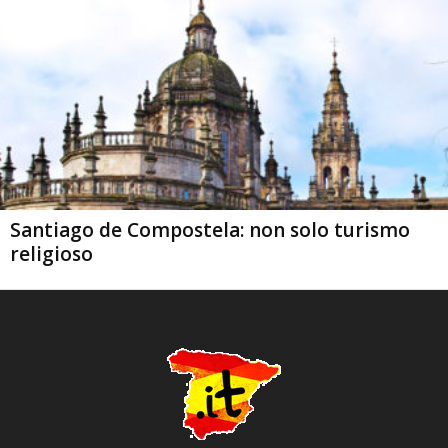
Santiago de Compostela: non solo turismo
religioso