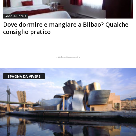
Food & Hotels
Dove dormire e mangiare a Bilbao? Qualche
consiglio pratico
- Advertisement -
SPAGNA DA VIVERE