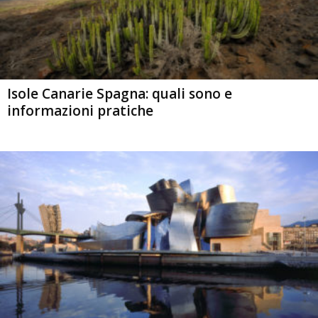
Isole Canarie Spagna: quali sono e
informazioni pratiche