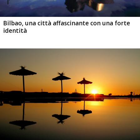
Bilbao, una città affascinante con una forte
identità