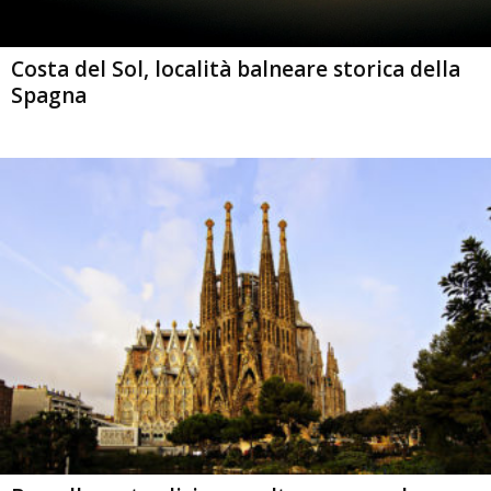
Costa del Sol, località balneare storica della
Spagna