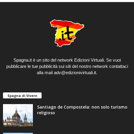
Spagna.it è un sito del network Edizioni Virtuali. Se vuoi
pubblicare le tue pubblicità sui siti del
nostro network
contattaci
alla mail adv@edizionivirtuali.it.
Spagna di Vivere
Santiago de Compostela: non solo turismo
religioso