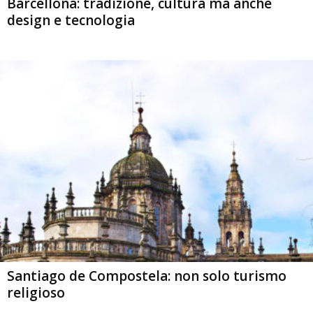
Barcellona: tradizione, cultura ma anche
design e tecnologia
Santiago de Compostela: non solo turismo
religioso