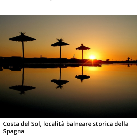
Costa del Sol, località balneare storica della
Spagna