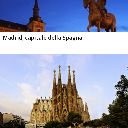
Madrid, capitale della Spagna