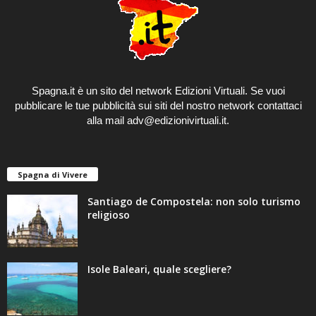
Spagna.it è un sito del network Edizioni Virtuali. Se vuoi
pubblicare le tue pubblicità sui siti del
nostro network
contattaci
alla mail adv@edizionivirtuali.it.
Spagna di Vivere
Santiago de Compostela: non solo turismo
religioso
Isole Baleari, quale scegliere?