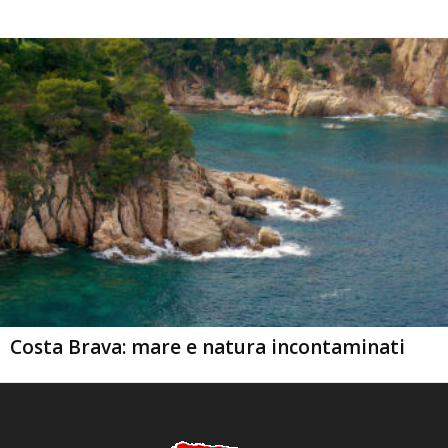
Costa Brava: mare e natura incontaminati