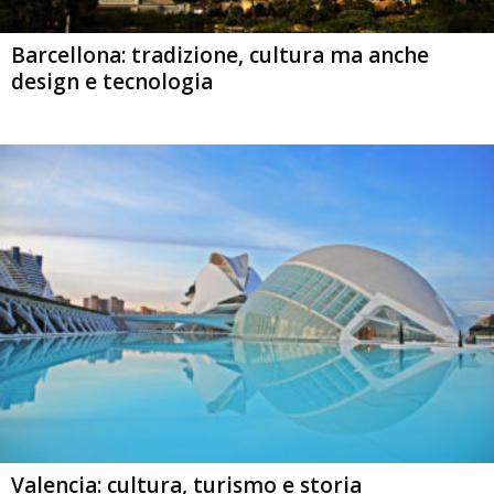
Barcellona: tradizione, cultura ma anche
design e tecnologia
Valencia: cultura, turismo e storia