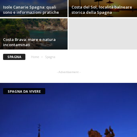
Isole Canarie Spagna: quali
Costa del Sol, località balneare
sono e informazioni pratiche
storica della Spagna
Costa Brava: mare e natura
incontaminati
SPAGNA
Home
Spagna
- Advertisement -
SPAGNA DA VIVERE