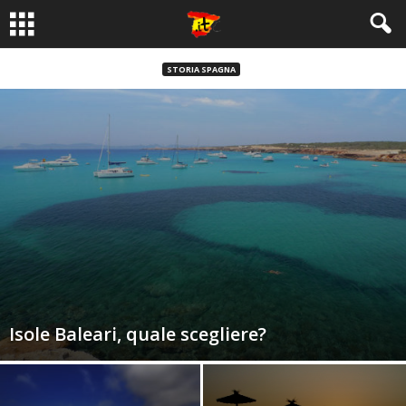
STORIA SPAGNA
Isole Baleari, quale scegliere?