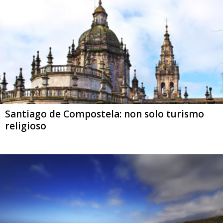
Santiago de Compostela: non solo turismo
religioso