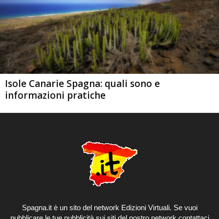
Isole Canarie Spagna: quali sono e
informazioni pratiche
Spagna.it è un sito del network Edizioni Virtuali. Se vuoi
pubblicare le tue pubblicità sui siti del
nostro network
contattaci