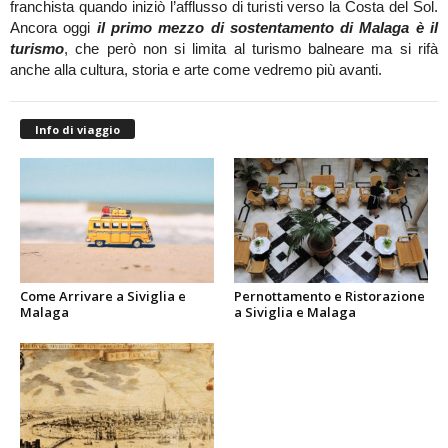
franchista quando iniziò l’afflusso di turisti verso la Costa del Sol.
Ancora oggi
il primo mezzo di sostentamento di Malaga è il
turismo
, che però non si limita al turismo balneare ma si rifà
anche alla cultura, storia e arte come vedremo più avanti.
Info di viaggio
Come Arrivare a Siviglia e
Pernottamento e Ristorazione
Malaga
a Siviglia e Malaga