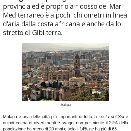
provincia ed è proprio a ridosso del Mar
Mediterraneo è a pochi chilometri in linea
d’aria dalla costa africana e anche dallo
stretto di Gibilterra.
Malaga
Malaga è una delle città più importanti di tutta la
costa del Sol
e
quindi colma di divertimenti e svago, non per niente il 22% della
popolazione ha meno di 20 anni e solo il 14% ne ha più di 65.