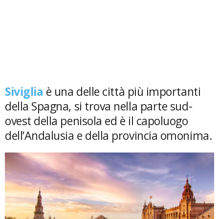
Siviglia
è una delle città più importanti
della Spagna, si trova nella parte sud-
ovest della penisola ed è il capoluogo
dell’Andalusia e della provincia omonima.