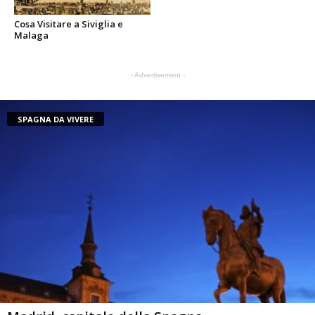
Cosa Visitare a Siviglia e
Malaga
- Advertisement -
SPAGNA DA VIVERE