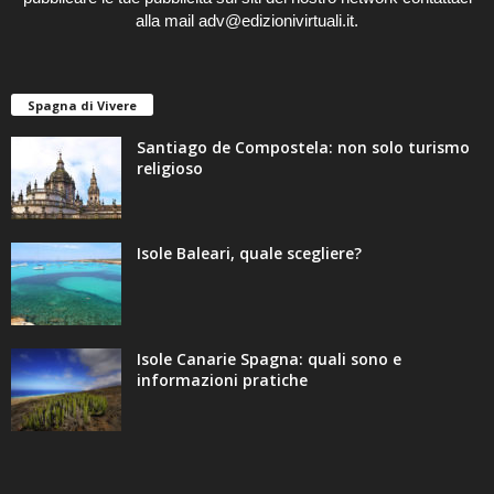
alla mail adv@edizionivirtuali.it.
Spagna di Vivere
Santiago de Compostela: non solo turismo
religioso
Isole Baleari, quale scegliere?
Isole Canarie Spagna: quali sono e
informazioni pratiche