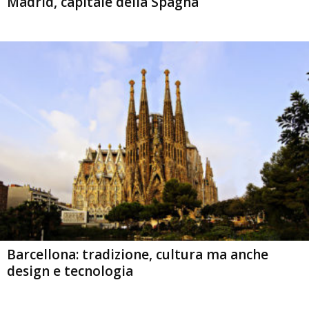
Madrid, capitale della Spagna
Barcellona: tradizione, cultura ma anche
design e tecnologia