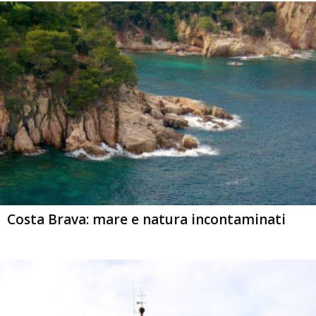
Costa Brava: mare e natura incontaminati