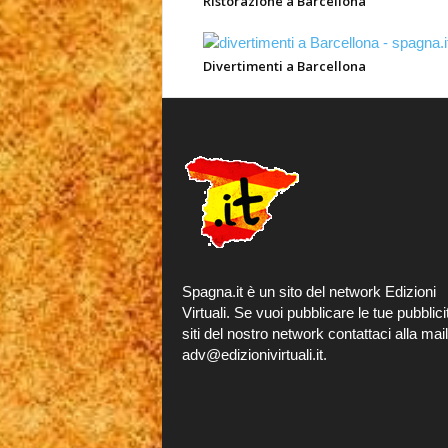
Ristorazione a Barcellona
Divertimenti a Barcellona
Spagna.it è un sito del network Edizioni
Virtuali. Se vuoi pubblicare le tue pubblici
siti del
nostro network
contattaci alla mail
adv@edizionivirtuali.it.