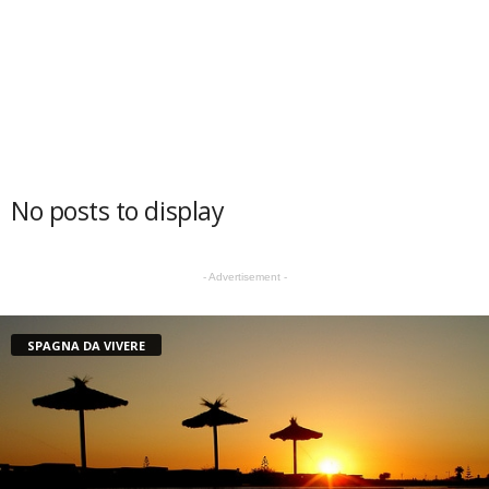
No posts to display
- Advertisement -
SPAGNA DA VIVERE