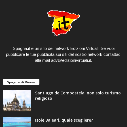
Spagna.it è un sito del network Edizioni Virtuali. Se vuoi
pubblicare le tue pubblicità sui siti del
nostro network
contattaci
alla mail adv@edizionivirtuali.it.
Spagna di Vivere
Santiago de Compostela: non solo turismo
religioso
Isole Baleari, quale scegliere?