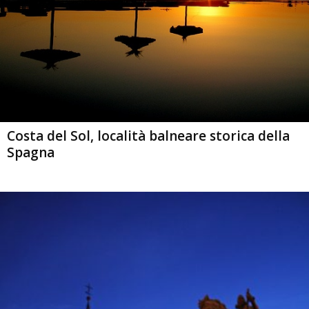
Costa del Sol, località balneare storica della
Spagna