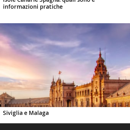
informazioni pratiche
Siviglia e Malaga