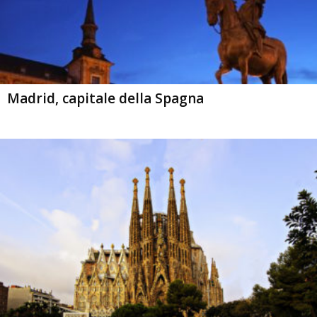
Madrid, capitale della Spagna