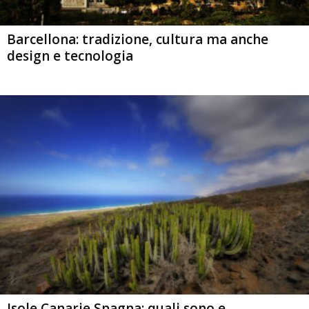
Barcellona: tradizione, cultura ma anche
design e tecnologia
Isole Canarie Spagna: quali sono e